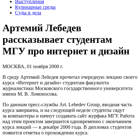
Выступления
Кулинарные среды
Суды и дела
Артемий Лебедев
рассказывает студентам
МГУ про интернет и дизайн
МОСКВА, 01 ноября 2000 г.
В среду Артемий Лебедев прочитал очередную лекцию своего
курса «Интернет и дизайн» студентам факультета
журналистики Московского государственного университета
имени М. В. Ломоносова.
По данным пресс-службы Art. Lebedev Group, вводная часть
курса завершена, и на следующей неделе студенты сядут
за компьютеры и начнут создавать сайт журфака МГУ. Работа
над этим проектом завершится одновременно с окончанием
курса лекций — в декабре 2000 года. В дипломах студентов
появится отметка о прохождении курса.