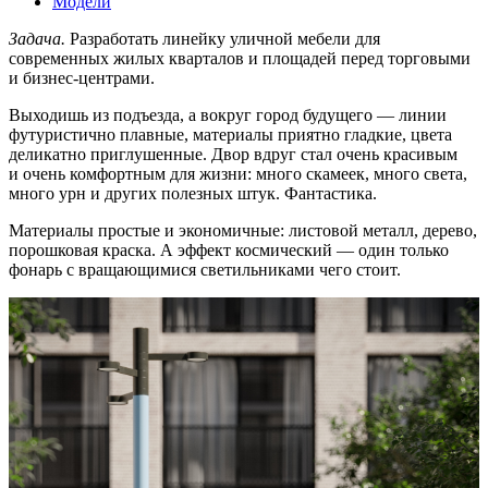
Модели
Задача.
Разработать линейку уличной мебели для
современных жилых кварталов и площадей перед торговыми
и бизнес-центрами.
Выходишь из подъезда, а вокруг город будущего — линии
футуристично плавные, материалы приятно гладкие, цвета
деликатно приглушенные. Двор вдруг стал очень красивым
и очень комфортным для жизни: много скамеек, много света,
много урн и других полезных штук. Фантастика.
Материалы простые и экономичные: листовой металл, дерево,
порошковая краска. А эффект космический — один только
фонарь с вращающимися светильниками чего стоит.