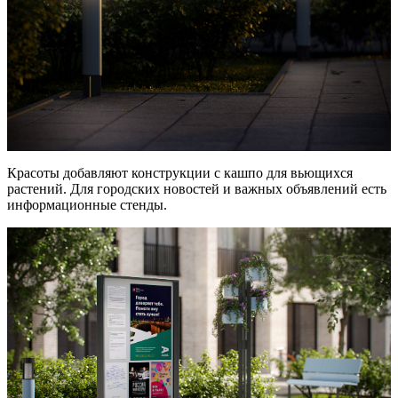
Красоты добавляют конструкции с кашпо для вьющихся
растений. Для городских новостей и важных объявлений есть
информационные стенды.