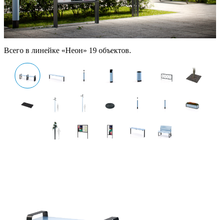
Всего в линейке «Неон» 19 объектов.