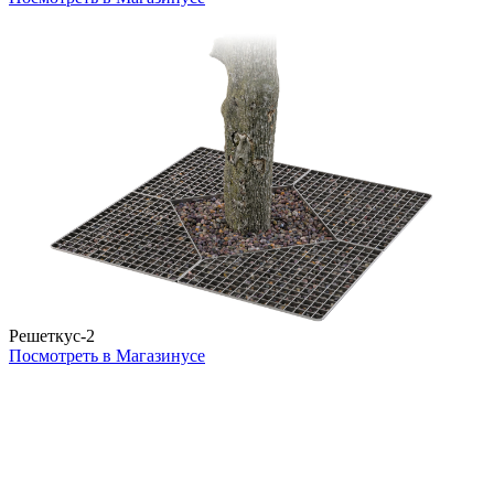
Решеткус-2
Посмотреть в Магазинусе