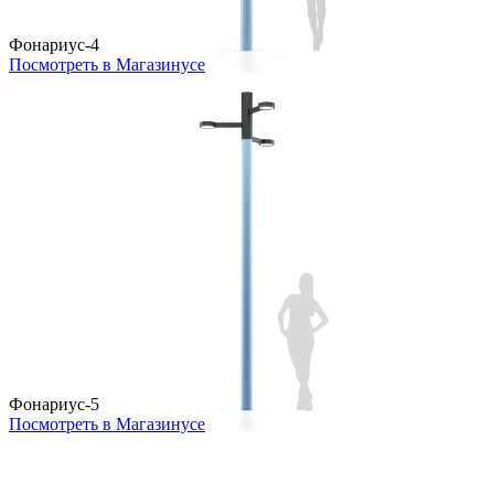
Фонариус-4
Посмотреть в Магазинусе
Фонариус-5
Посмотреть в Магазинусе