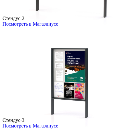
Стендус-2
Посмотреть в Магазинусе
Стендус-3
Посмотреть в Магазинусе