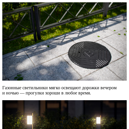
Газонные светильники мягко освещают дорожки вечером
и ночью — прогулки хороши в любое время.