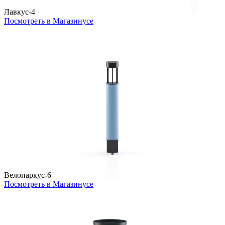
Лавкус-4
Посмотреть в Магазинусе
Велопаркус-6
Посмотреть в Магазинусе