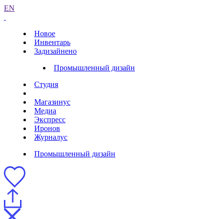
EN
Новое
Инвентарь
Задизайнено
Промышленный дизайн
Студия
Магазинус
Медиа
Экспресс
Иронов
Журналус
Промышленный дизайн