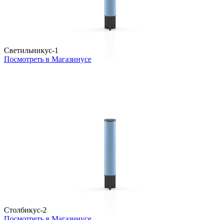
Светильникус-1
Посмотреть в Магазинусе
Столбикус-2
Посмотреть в Магазинусе