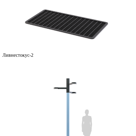
Ливнестокус-2