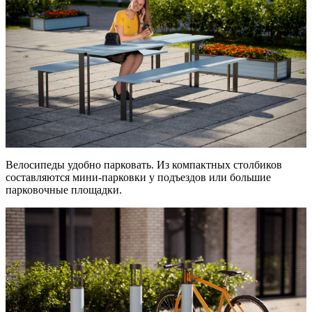
Велосипеды удобно парковать. Из компактных столбиков
составляются мини-парковки у подъездов или большие
парковочные площадки.