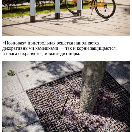
«Неоновая» приствольная решетка наполняется
декоративными камешками — так и корни защищаются,
и влага сохраняется, и выглядит норм.