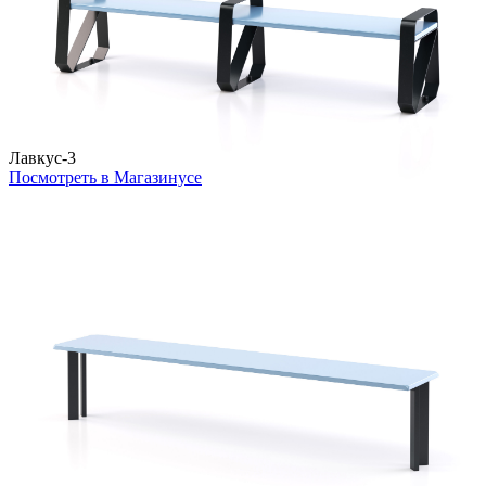
Лавкус-3
Посмотреть в Магазинусе