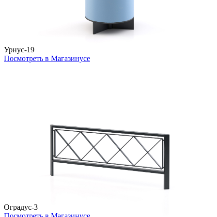
Урнус-19
Посмотреть в Магазинусе
Оградус-3
Посмотреть в Магазинусе