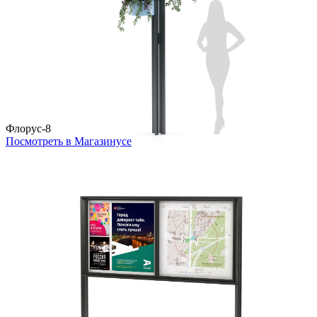
Флорус-8
Посмотреть в Магазинусе