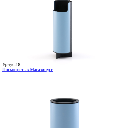
Урнус-18
Посмотреть в Магазинусе