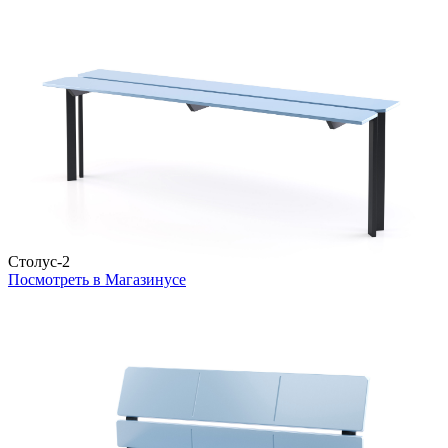
Столус-2
Посмотреть в Магазинусе