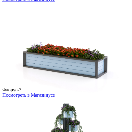
Флорус-7
Посмотреть в Магазинусе