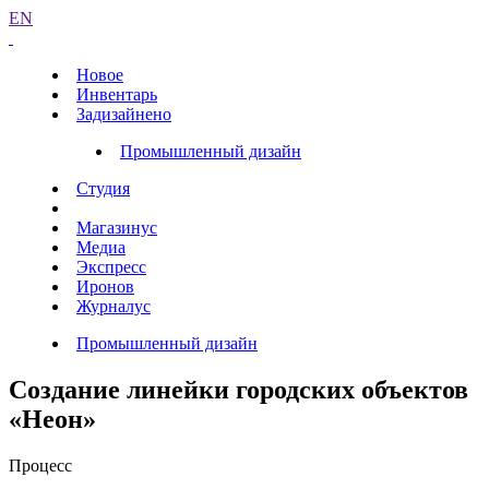
EN
Новое
Инвентарь
Задизайнено
Промышленный дизайн
Студия
Магазинус
Медиа
Экспресс
Иронов
Журналус
Промышленный дизайн
Создание линейки городских объектов
«Неон»
Процесс