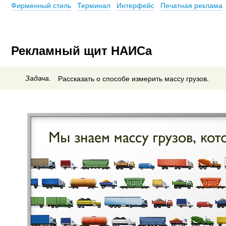
Фирменный стиль
Терминал
Интерфейс
Печатная реклама
Рекламный щит НАИСа
Задача.
Рассказать о способе измерить массу грузов.