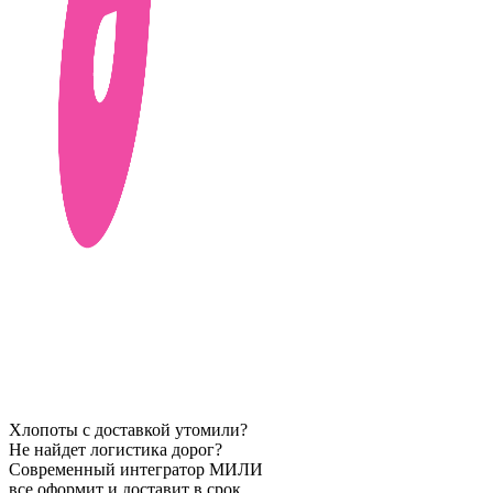
Хлопоты с доставкой утомили?
Не найдет логистика дорог?
Современный интегратор МИЛИ
все оформит и доставит в срок.