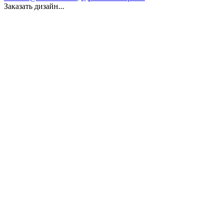
Заказать дизайн...