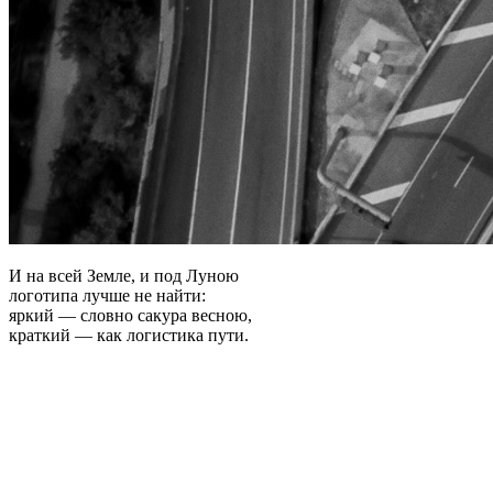
И на всей Земле, и под Луною
логотипа лучше не найти:
яркий — словно сакура весною,
краткий — как логистика пути.