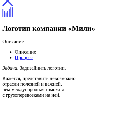
Логотип компании «Мили»
Описание
Описание
Процесс
Задача.
Задизайнить логотип.
Кажется, представить невозможно
отрасли полезней и важней,
чем международная таможня
с грузоперевозками на ней.