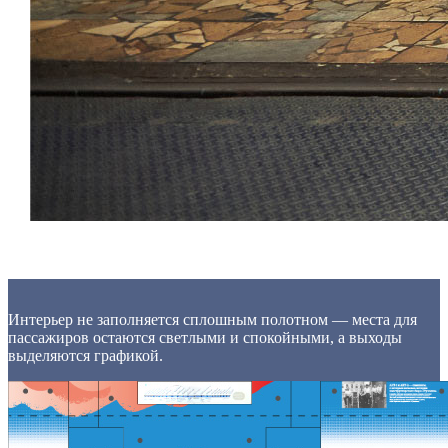
Интерьер не заполняется сплошным полотном — места для
пассажиров остаются светлыми и спокойными, а выходы
выделяются графикой.