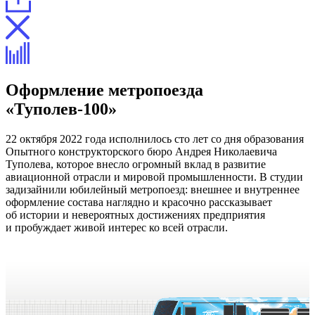
Оформление метропоезда
«Туполев-100»
22 октября 2022 года исполнилось сто лет со дня образования
Опытного конструкторского бюро Андрея Николаевича
Туполева, которое внесло огромный вклад в развитие
авиационной отрасли и мировой промышленности. В студии
задизайнили юбилейный метропоезд: внешнее и внутреннее
оформление состава наглядно и красочно рассказывает
об истории и невероятных достижениях предприятия
и пробуждает живой интерес ко всей отрасли.