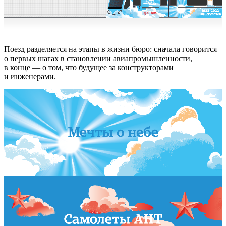
Поезд разделяется на этапы в жизни бюро: сначала говорится
о первых шагах в становлении авиапромышленности,
в конце — о том, что будущее за конструкторами
и инженерами.