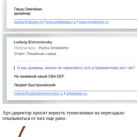
Арт-директор просит вернуть туннельчики на пересадках:
отказываться от них еще рано.