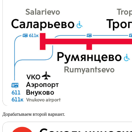
Дорабатываем второй вариант.