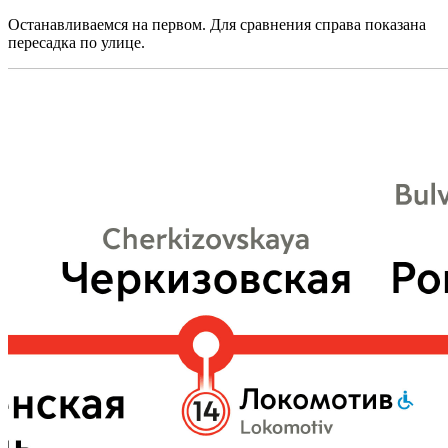
Останавливаемся на первом. Для сравнения справа показана
пересадка по улице.