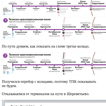
По пути думаем, как показать на схеме третье кольцо.
Получился перебор с кольцами, поэтому ТПК показывать
не будем.
Отказываемся от терминалов на пути в Шереметьево.