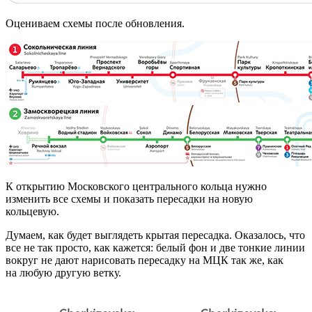
Оцениваем схемы после обновления.
К открытию Московского центрального кольца нужно
изменить все схемы и показать пересадки на новую
кольцевую.
Думаем, как будет выглядеть крытая пересадка. Оказалось, что
все не так просто, как кажется: белый фон и две тонкие линии
вокруг не дают нарисовать пересадку на МЦК так же, как
на любую другую ветку.