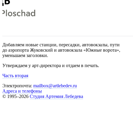
Добавляем новые станции, пересадки, автовокзалы, пути
до аэропорта Жуковский и автовокзала «Южные ворота»,
уменьшаем заголовки.
Утверждаем у арт-директора и отдаем в печать.
Часть вторая
Электропочта:
mailbox@artlebedev.ru
Адреса и телефоны
© 1995–2026
Студия Артемия Лебедева