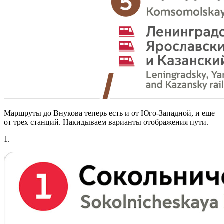
Маршруты до Внукова теперь есть и от Юго-Западной, и еще
от трех станций. Накидываем варианты отображения пути.
1.