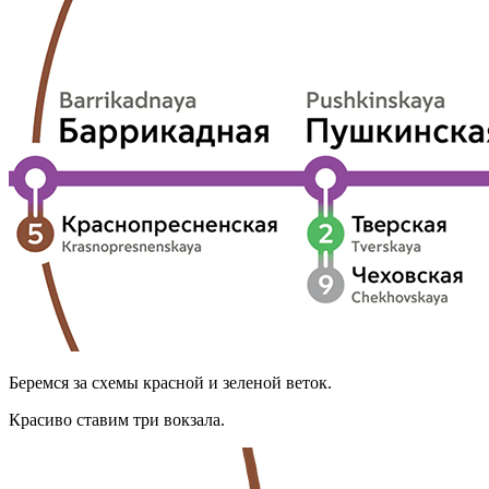
Беремся за схемы красной и зеленой веток.
Красиво ставим три вокзала.