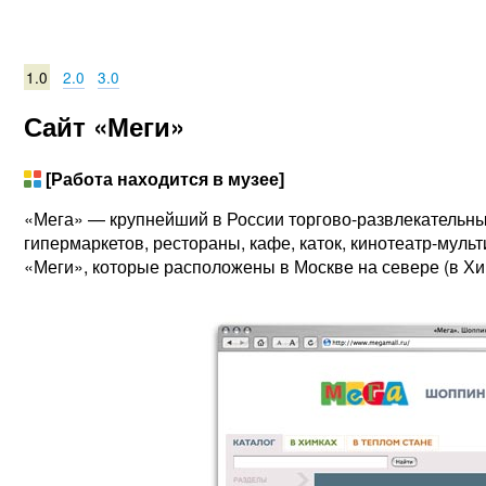
1.0
2.0
3.0
Сайт «Меги»
[Работа находится в музее]
«Мега» — крупнейший в России торгово-развлекательны
гипермаркетов, рестораны, кафе, каток, кинотеатр-муль
«Меги», которые расположены в Москве на севере (в Хим