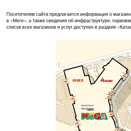
Посетителям сайта предлагается информация о магазина
в «Меге», а также сведения об инфраструктуре, парков
список всех магазинов и услуг доступен в разделе «Ката