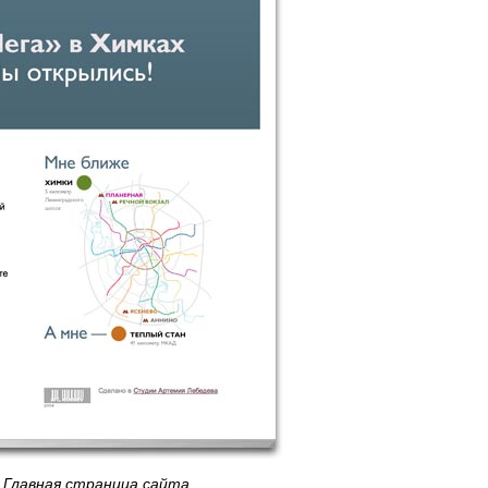
Главная страница сайта