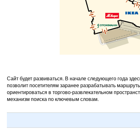
Сайт будет развиваться. В начале следующего года зде
позволит посетителям заранее разрабатывать маршруты
ориентироваться в торгово-развлекательном пространств
механизм поиска по ключевым словам.