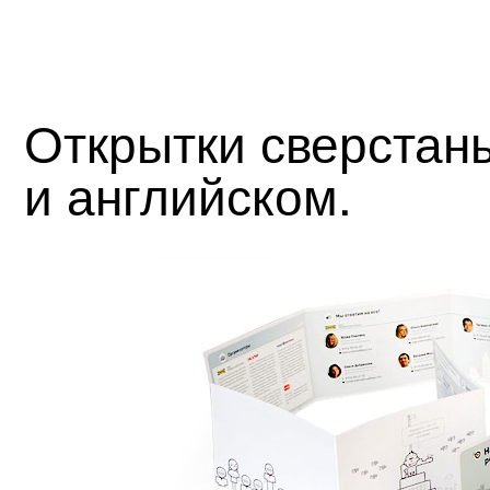
Открытки сверстан
и английском.