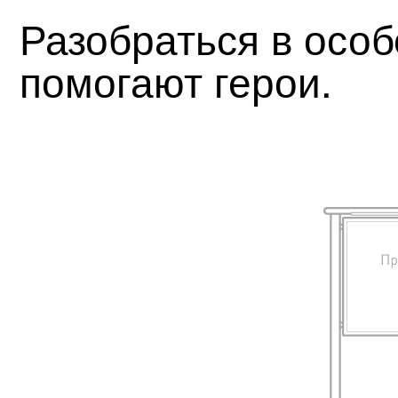
Разобраться в особ
помогают герои.