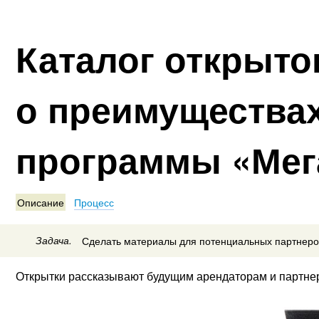
Каталог открыто
о преимуществах
программы «Мег
Описание
Процесс
Задача.
Сделать материалы для потенциальных партнеро
Открытки рассказывают будущим арендаторам и партне