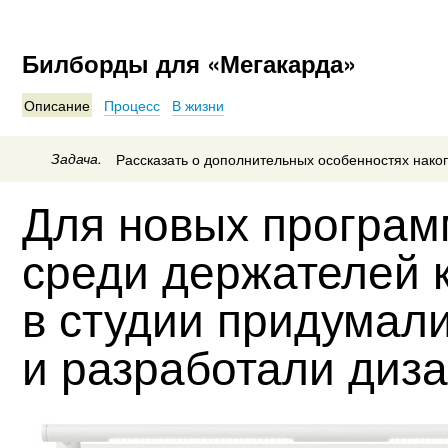
Билборды для «Мегакарда»
Описание
Процесс
В жизни
Задача.
Рассказать о дополнительных особенностях нако
Для новых програм
среди держателей 
в студии придумал
и разработали диз