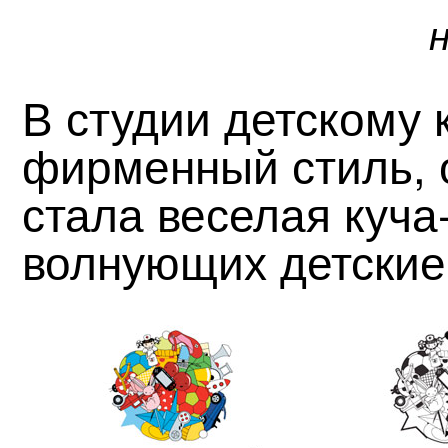
В студии детскому
фирменный стиль, 
стала веселая куча
волнующих детские