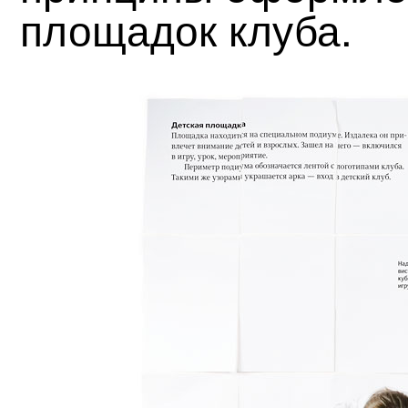
площадок клуба.