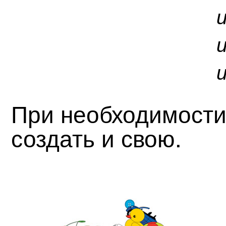
При необходимости
создать и свою.