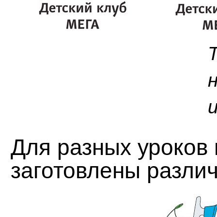
Для разных уроков
заготовлены различ