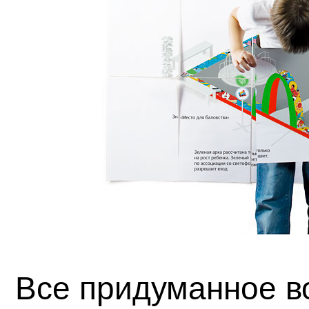
Все придуманное 