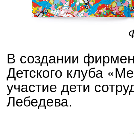
В создании фирмен
Детского клуба «М
участие дети сотру
Лебедева.