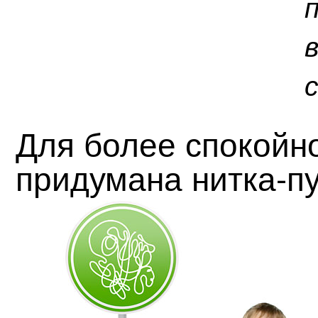
Для более спокойн
придумана нитка-п