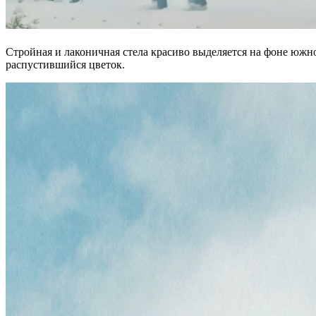
Стройная и лаконичная стела красиво выделяется на фоне южн
распустившийся цветок.