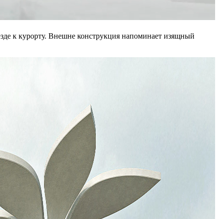
ъезде к курорту. Внешне конструкция напоминает изящный