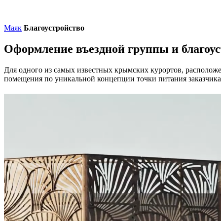
Маяк
Благоустройство
Оформление въездной группы и благоус
Для одного из самых известных крымских курортов, расположен
помещения по уникальной концепции точки питания заказчика 