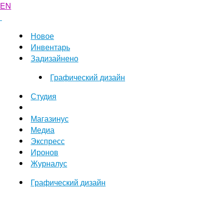
EN
Новое
Инвентарь
Задизайнено
Графический дизайн
Студия
Магазинус
Медиа
Экспресс
Иронов
Журналус
Графический дизайн