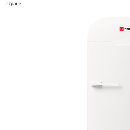
стране.