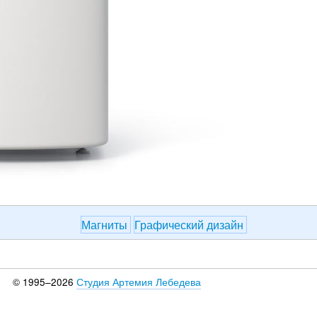
Магниты
Графический дизайн
© 1995–2026
Студия Артемия Лебедева