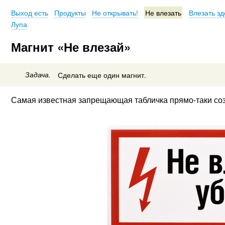
Выход есть
Продукты
Не открывать!
Не влезать
Влезать зд
Лупа
Магнит «Не влезай»
Задача.
Сделать еще один магнит.
Самая известная запрещающая табличка
прямо-таки
соз