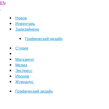
EN
Новое
Инвентарь
Задизайнено
Графический дизайн
Студия
Магазинус
Медиа
Экспресс
Иронов
Журналус
Графический дизайн