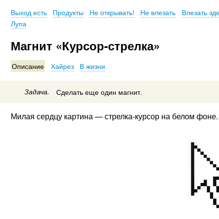
Выход есть
Продукты
Не открывать!
Не влезать
Влезать зд
Лупа
Магнит «Курсор-стрелка»
Описание
Хайрез
В жизни
Задача.
Сделать еще один магнит.
Милая сердцу картина — стрелка-курсор на белом фоне.