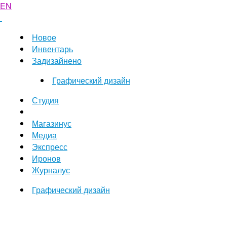
EN
Новое
Инвентарь
Задизайнено
Графический дизайн
Студия
Магазинус
Медиа
Экспресс
Иронов
Журналус
Графический дизайн