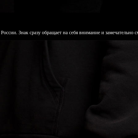
России. Знак сразу обращает на себя внимание и замечательно с