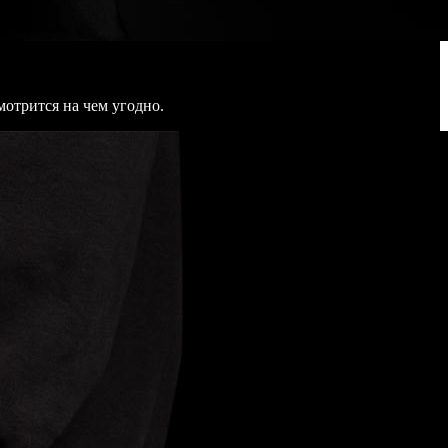
мотрится на чем угодно.