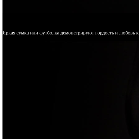
Яркая сумка или футболка демонстрируют гордость и любовь к 