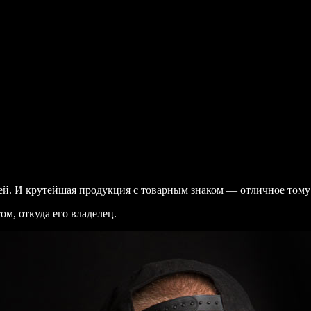
ей. И крутейшая продукция с товарным знаком — отличное тому
ом, откуда его владелец.