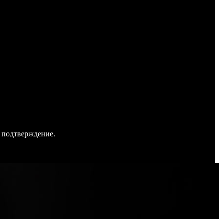
 подтверждение.