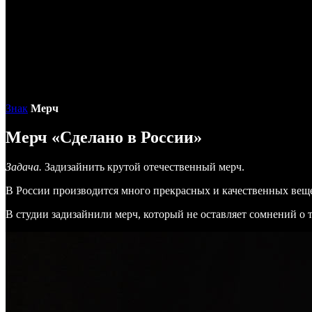
Знак
Мерч
Мерч «Сделано в России»
Задача.
Задизайнить крутой отечественный мерч.
В России производится много прекрасных и качественных вещ
В студии задизайнили мерч, который не оставляет сомнений о т