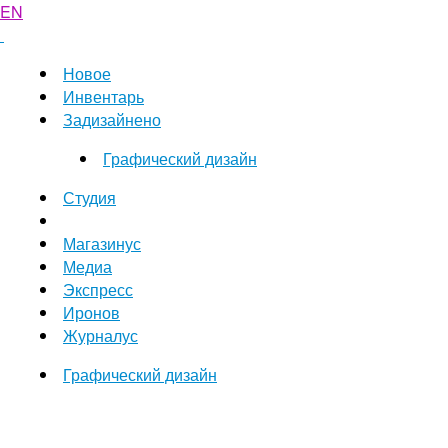
EN
Новое
Инвентарь
Задизайнено
Графический дизайн
Студия
Магазинус
Медиа
Экспресс
Иронов
Журналус
Графический дизайн