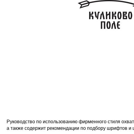
Руководство по использованию фирменного стиля охваты
а также содержит рекомендации по подбору шрифтов и 