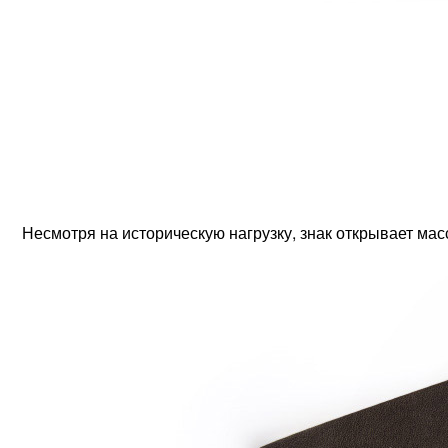
Несмотря на историческую нагрузку, знак открывает ма