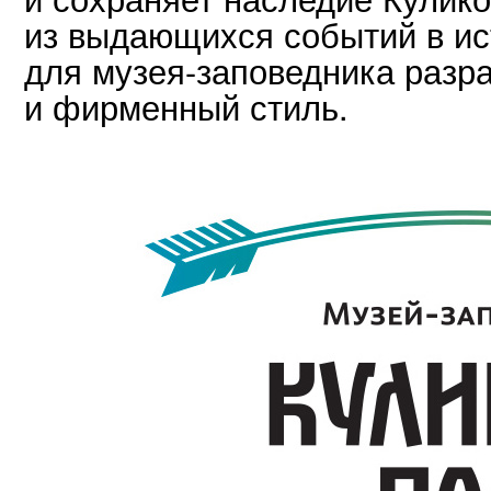
из выдающихся событий в ис
для музея-заповедника разра
и фирменный стиль.