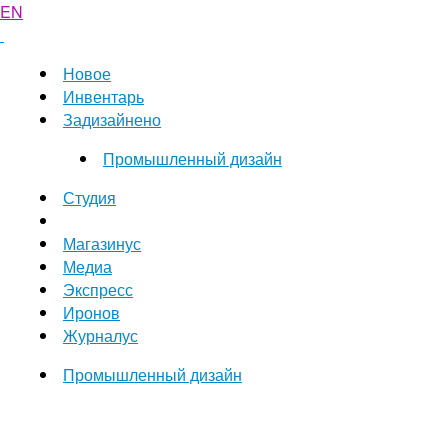
EN
Новое
Инвентарь
Задизайнено
Промышленный дизайн
Студия
Магазинус
Медиа
Экспресс
Иронов
Журналус
Промышленный дизайн