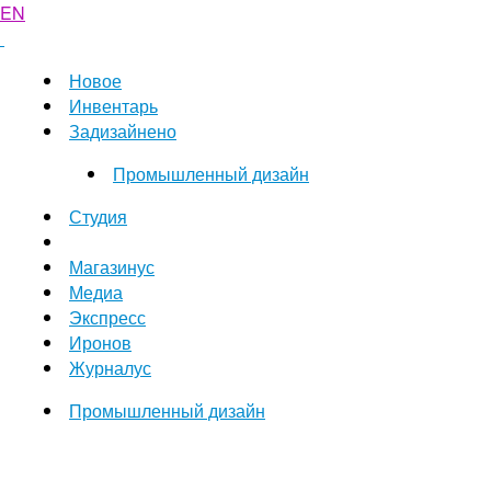
EN
Новое
Инвентарь
Задизайнено
Промышленный дизайн
Студия
Магазинус
Медиа
Экспресс
Иронов
Журналус
Промышленный дизайн