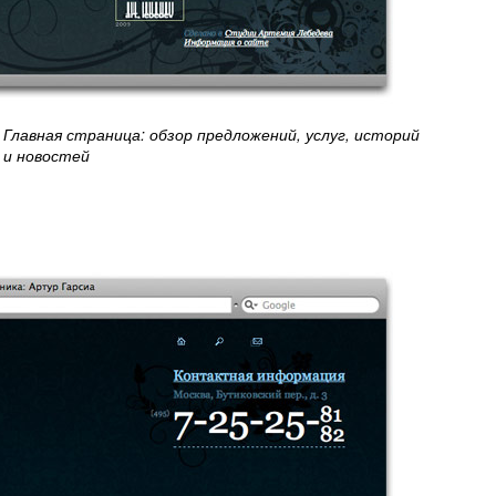
Главная страница: обзор предложений, услуг, историй
и новостей