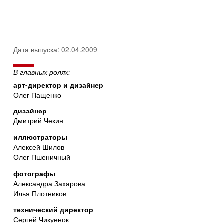
Дата выпуска: 02.04.2009
В главных ролях:
арт-директор и дизайнер
Олег Пащенко
дизайнер
Дмитрий Чекин
иллюстраторы
Алексей Шилов
Олег Пшеничный
фотографы
Александра Захарова
Илья Плотников
технический директор
Сергей Чикуенок