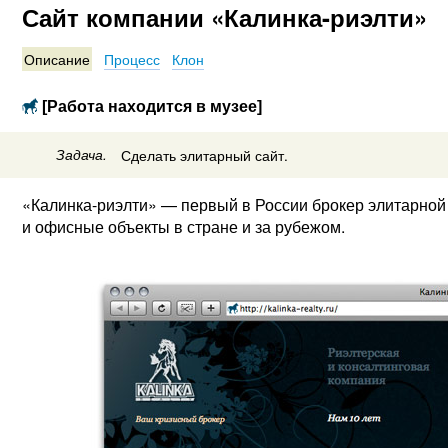
Сайт компании «Калинка-риэлти»
Описание
Процесс
Клон
[Работа находится в музее]
Задача.
Сделать элитарный сайт.
«Калинка-риэлти» — первый в России брокер элитарно
и офисные объекты в стране и за рубежом.