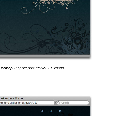
Истории брокеров: случаи из жизни