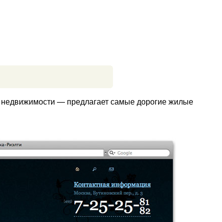
й недвижимости — предлагает самые дорогие жилые