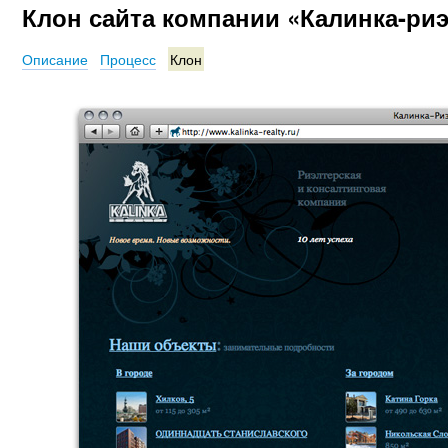
Клон сайта компании «Калинка-ри
Описание
Процесс
Клон