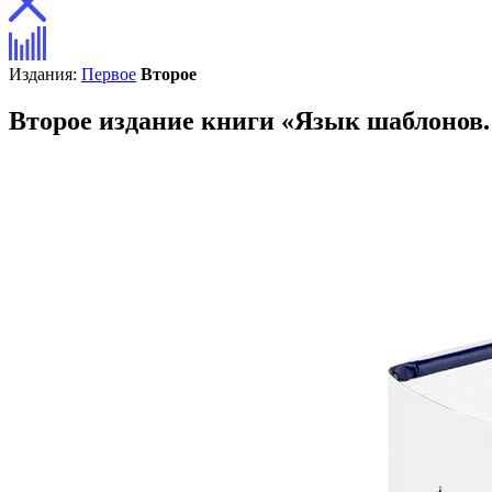
Издания:
Первое
Второе
Второе издание книги «Язык шаблонов.