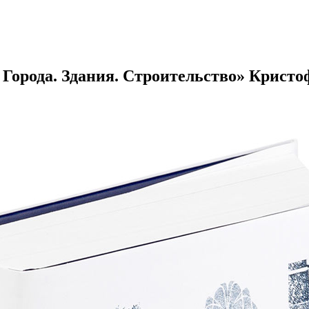
 Города. Здания. Строительство» Кристо