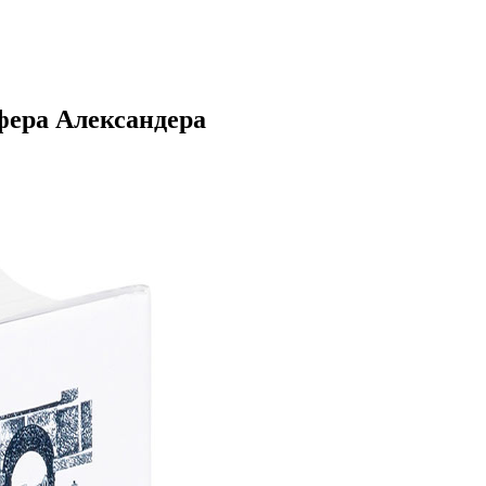
фера Александера