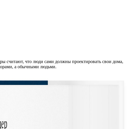
оры считают, что люди сами должны проектировать свои дома,
кторами, а обычными людьми.