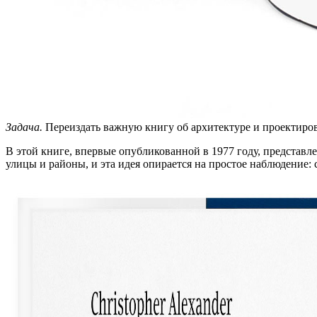
Задача.
Переиздать важную книгу об архитектуре и проектир
В этой книге, впервые опубликованной в 1977 году, представл
улицы и районы, и эта идея опирается на простое наблюдение: