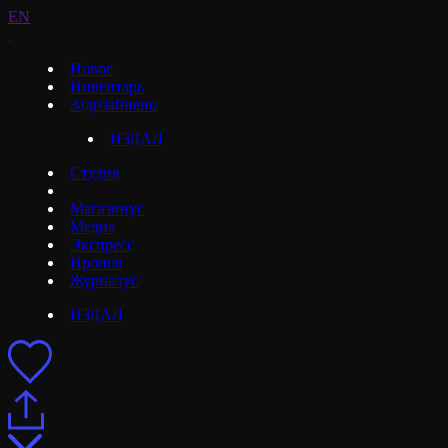
EN
Новое
Инвентарь
Задизайнено
ИЗДАЛ
Студия
Магазинус
Медиа
Экспресс
Иронов
Журналус
ИЗДАЛ