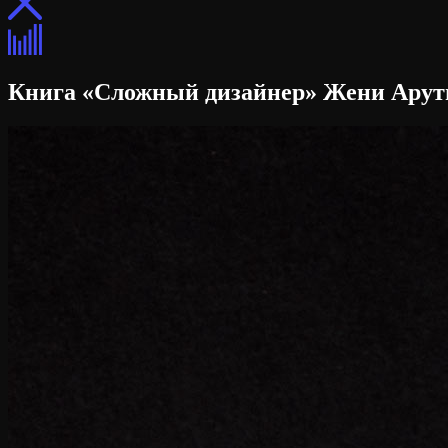
Книга «Сложный дизайнер» Жени Ару