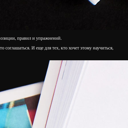
позиции, правил и упражнений.
о соглашаться. И еще для тех, кто хочет этому научиться,