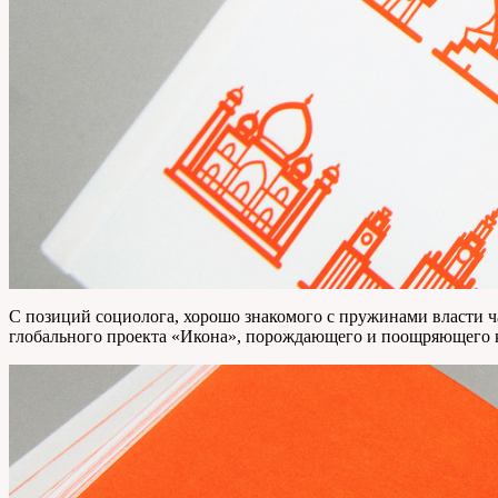
С позиций социолога, хорошо знакомого с пружинами власти ч
глобального проекта «Икона», порождающего и поощряющего 