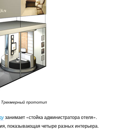
Трехмерный прототип
ду
занимает «стойка администратора отеля».
ия, показывающая четыре разных интерьера.