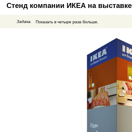
Стенд компании ИКЕА на выставке 
Задача.
Показать в четыре раза больше.