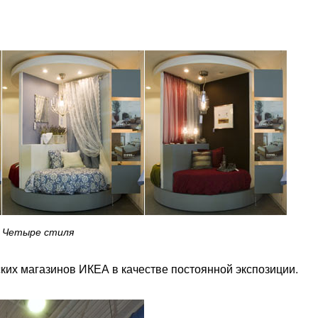
Четыре стиля
ских магазинов ИКЕА в качестве постоянной экспозиции.