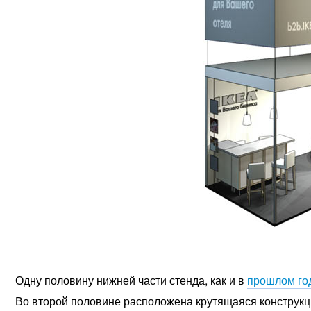
Одну половину нижней части стенда, как и в
прошлом го
Во второй половине расположена крутящаяся конструкц