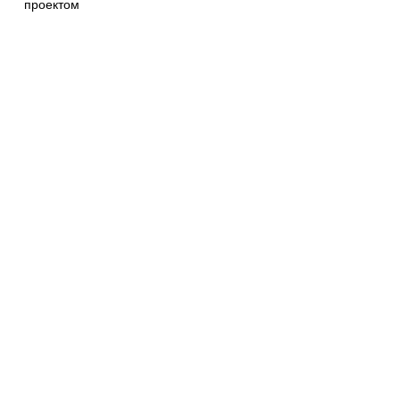
проектом