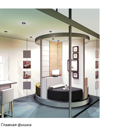
Главная фишка