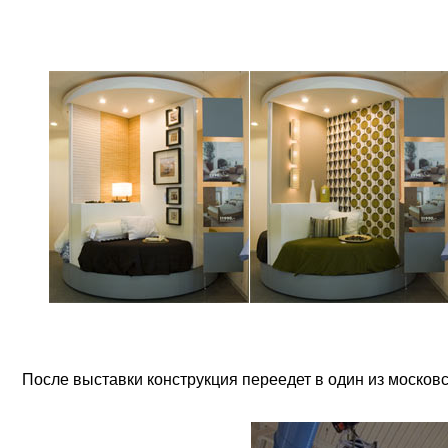
После выставки конструкция переедет в один из москов