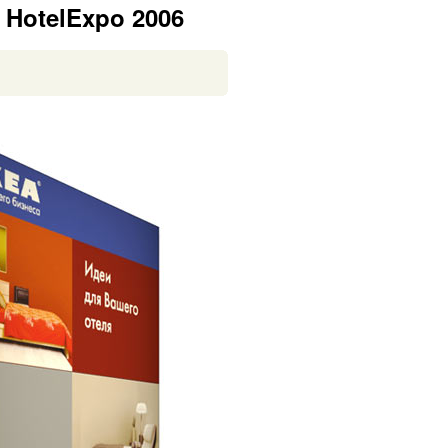
HotelExpo 2006