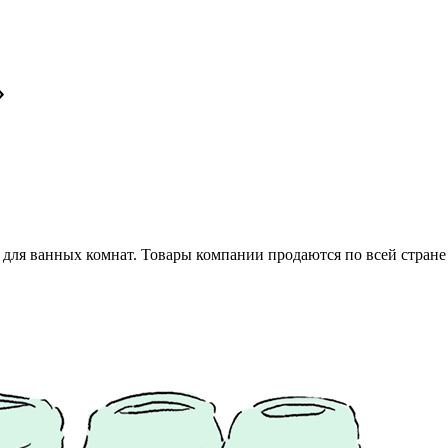
»
 для ванных комнат. Товары компании продаются по всей стран