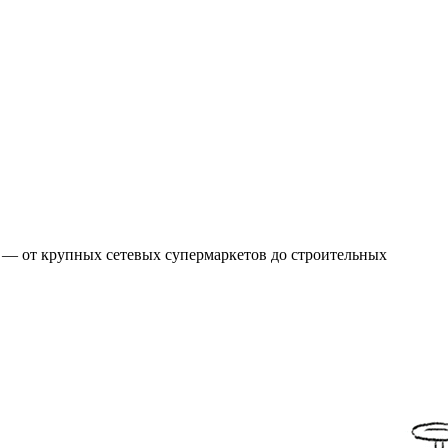
е — от крупных сетевых супермаркетов до строительных