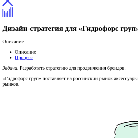
Дизайн-стратегия для
«Гидрофорс груп
Описание
Описание
Процесс
Задача.
Разработать стратегию для продвижения брендов.
«Гидрофорс груп» поставляет на российский рынок аксессуары
рынков.