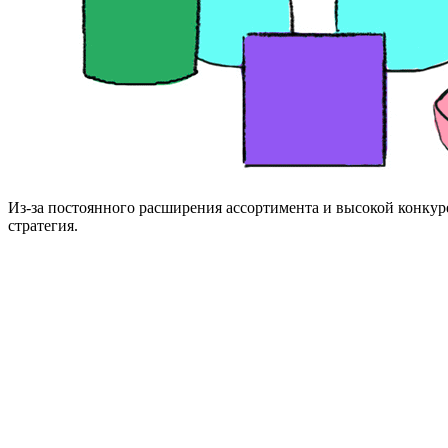
Из-за постоянного расширения ассортимента и высокой конкур
стратегия.