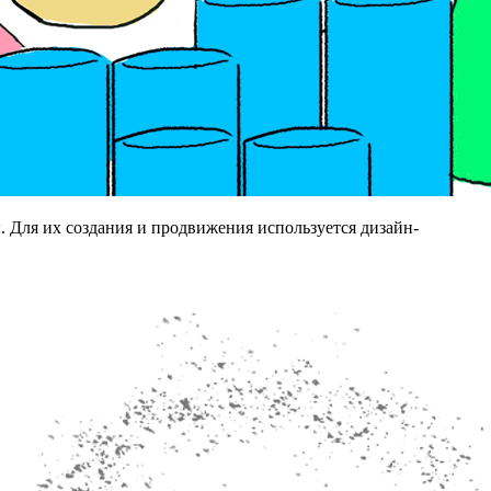
 Для их создания и продвижения используется дизайн-