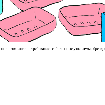
енции компании потребовались собственные узнаваемые бренды.