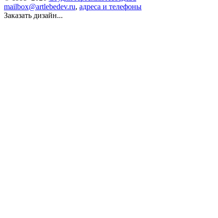
mailbox@artlebedev.ru
,
адреса и телефоны
Заказать дизайн...