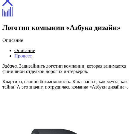
Логотип компании «Азбука дизайн»
Описание
Описание
Процесс
Задача.
Задизайнить логотип компании, которая занимается
финишной отделкой дорогих интерьеров.
Квартира, словно божья милость. Как счастье, как мечта, как
тайна! А это значит, потрудилась команда «Азбуки дизайна».