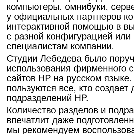
компьютеры, омнибуки, серв
у официальных партнеров ко
интерактивной помощью в вы
с разной конфигурацией или
специалистам компании.
Студии Лебедева было поруч
использования фирменного 
сайтов HP на русском языке.
пользуются все, кто создает 
подразделений HP.
Количество разделов и подра
впечатлит даже подготовленн
мы рекомендуем воспользова