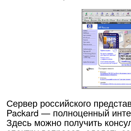
Сервер российского представ
Packard — полноценный инте
Здесь можно получить консу