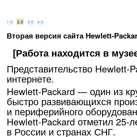
1.0
2.0
3.0
4.0
Вторая версия сайта Hewlett-Packa
[Работа находится в музее
Представительство Hewlett-P
интернете.
Hewlett-Packard — один из к
быстро развивающихся прои
и периферийного оборудовани
Hewlett-Packard отметил 25-
в России и странах СНГ.