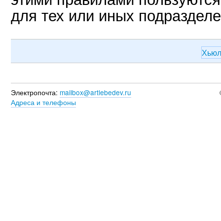
для тех или иных подразделе
Хьюл
Электропочта:
mailbox@artlebedev.ru
Адреса и телефоны