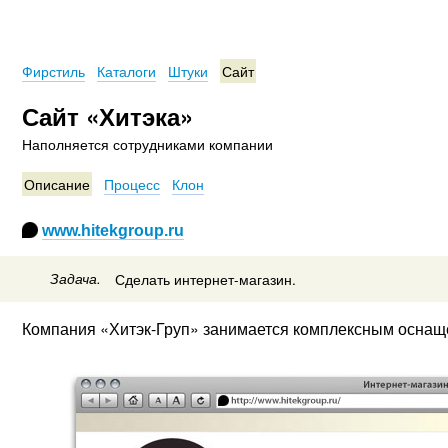
Фирстиль
Каталоги
Штуки
Сайт
Сайт «Хитэка»
Наполняется сотрудниками компании
Описание
Процесс
Клон
www.hitekgroup.ru
Задача.
Сделать интернет-магазин.
Компания «Хитэк-Груп» занимается комплексным оснащ