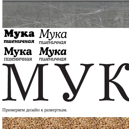
Примеряем дизайн к разверткам.