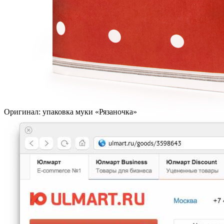
Оригинал: упаковка муки «Рязаночка»