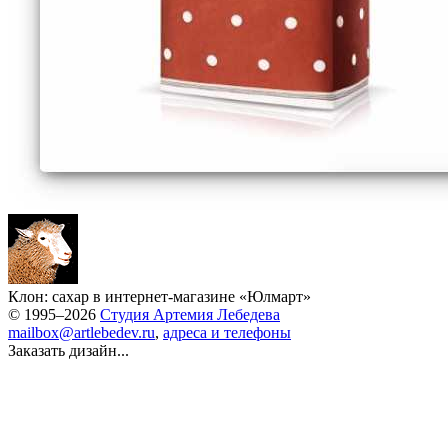
Клон: сахар в интернет-магазине «Юлмарт»
© 1995–2026
Студия Артемия Лебедева
mailbox@artlebedev.ru
,
адреса и телефоны
Заказать дизайн...