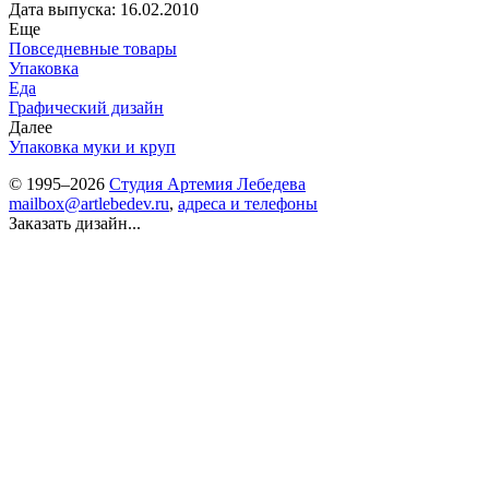
Дата выпуска: 16.02.2010
Еще
Повседневные товары
Упаковка
Еда
Графический дизайн
Далее
Упаковка муки и круп
© 1995–2026
Студия Артемия Лебедева
mailbox@artlebedev.ru
,
адреса и телефоны
Заказать дизайн...