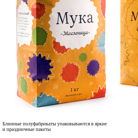
Блинные полуфабрикаты упаковываются в яркие
и праздничные пакеты