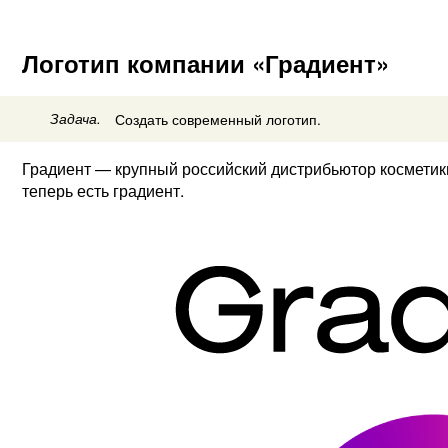
Логотип компании «Градиент»
Задача.
Создать современный логотип.
Градиент — крупный российский дистрибьютор косметики
теперь есть градиент.