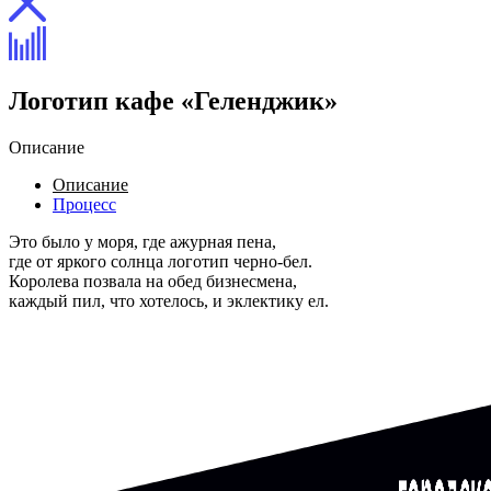
Логотип кафе «Геленджик»
Описание
Описание
Процесс
Это было у моря, где ажурная пена,
где от яркого солнца логотип черно-бел.
Королева позвала на обед бизнесмена,
каждый пил, что хотелось, и эклектику ел.