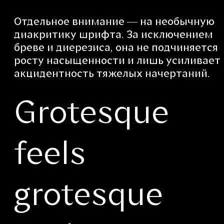
Отдельное внимание — на необычную
диакритику шрифта. За исключением
бреве и диерезиса, она не подчиняется
росту насыщенности и лишь усиливает
акцидентность тяжелых начертаний.
Grotesque
feels
grotesque