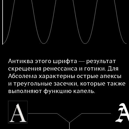
Антиква этого шрифта — результат
скрещения ренессанса и готики. Для
Абсолема характерны острые апексы
и треугольные засечки, которые также
выполняют функцию капель.