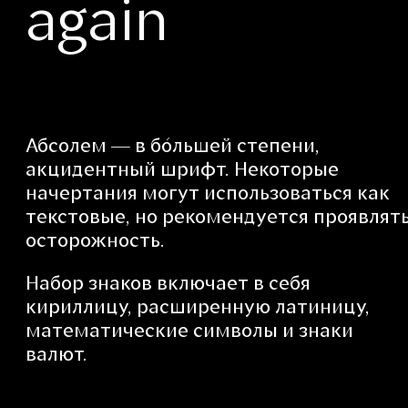
again
Абсолем — в бо́льшей степени,
акцидентный шрифт. Некоторые
начертания могут использоваться как
текстовые, но рекомендуется проявлят
осторожность.
Набор знаков включает в себя
кириллицу, расширенную латиницу,
математические символы и знаки
валют.