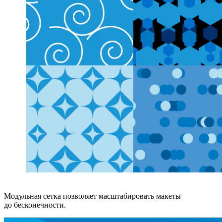
Модульная сетка позволяет масштабировать макеты
до бесконечности.