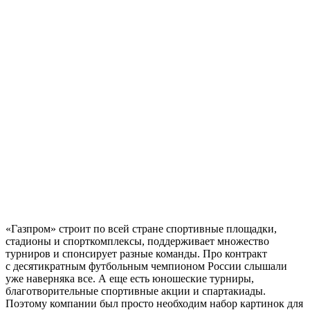
«Газпром» строит по всей стране спортивные площадки,
стадионы и спорткомплексы, поддерживает множество
турниров и спонсирует разные команды. Про контракт
с десятикратным футбольным чемпионом России слышали
уже наверняка все. А еще есть юношеские турниры,
благотворительные спортивные акции и спартакиады.
Поэтому компании был просто необходим набор картинок для