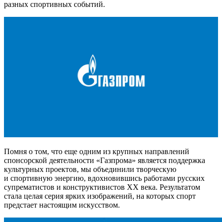
разных спортивных событий.
Помня о том, что еще одним из крупных направлений
спонсорской деятельности «Газпрома» является поддержка
культурных проектов, мы объединили творческую
и спортивную энергию, вдохновившись работами русских
супрематистов и конструктивистов XX века. Результатом
стала целая серия ярких изображений, на которых спорт
предстает настоящим искусством.