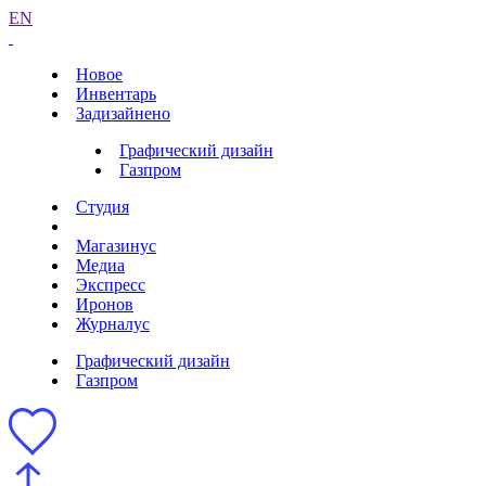
EN
Новое
Инвентарь
Задизайнено
Графический дизайн
Газпром
Студия
Магазинус
Медиа
Экспресс
Иронов
Журналус
Графический дизайн
Газпром