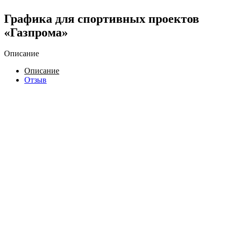
Графика для спортивных проектов
«Газпрома»
Описание
Описание
Отзыв