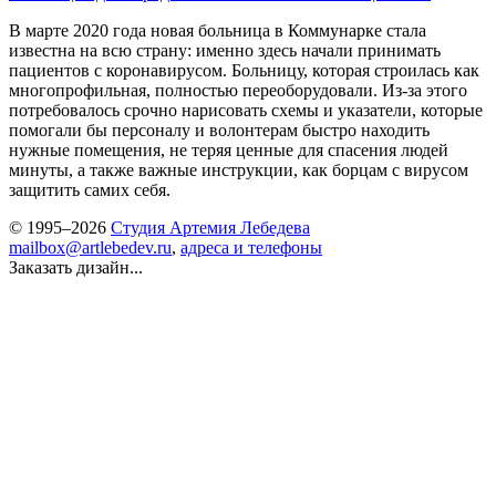
В марте 2020 года новая больница в Коммунарке стала
известна на всю страну: именно здесь начали принимать
пациентов с коронавирусом. Больницу, которая строилась как
многопрофильная, полностью переоборудовали. Из-за этого
потребовалось срочно нарисовать схемы и указатели, которые
помогали бы персоналу и волонтерам быстро находить
нужные помещения, не теряя ценные для спасения людей
минуты, а также важные инструкции, как борцам с вирусом
защитить самих себя.
© 1995–2026
Студия Артемия Лебедева
mailbox@artlebedev.ru
,
адреса и телефоны
Заказать дизайн...