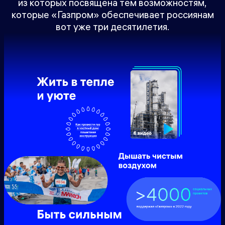
из которых посвящена тем возможностям,
которые «Газпром» обеспечивает россиянам
вот уже три десятилетия.