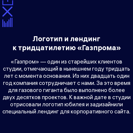
Логотип и лендинг
к тридцатилетию «Газпрома»
«Газпром» — один из старейших клиентов
студии, отмечающий в нынешнем году тридцать
лет с момента основания. Из них двадцать один
год компания сотрудничает с нами. За это время
для газового гиганта было выполнено более
двух десятков проектов. К важной дате в студии
отрисовали логотип юбилея и задизайнили
специальный лендинг для корпоративного сайта.