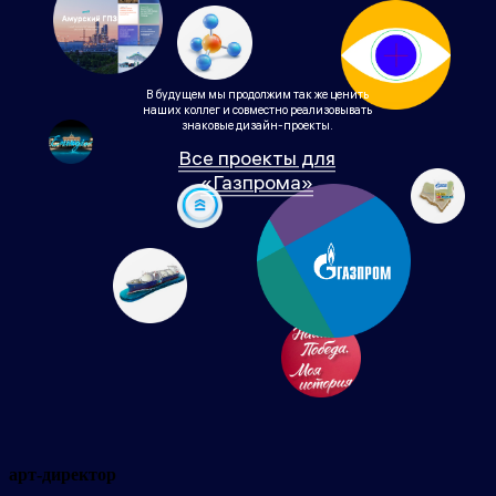
В будущем мы продолжим так же ценить
наших коллег и совместно реализовывать
знаковые дизайн-проекты.
Все проекты для
«Газпрома»
арт-директор