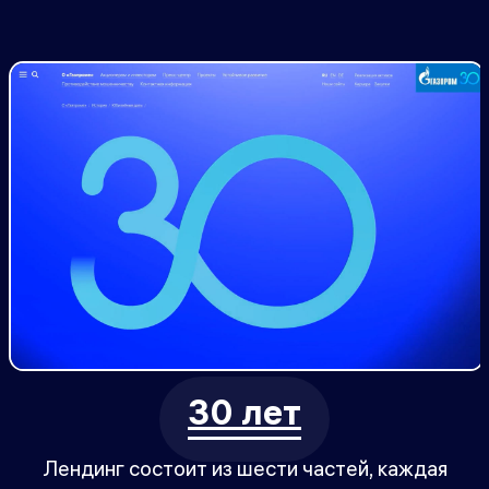
30 лет
Лендинг состоит из шести частей, каждая