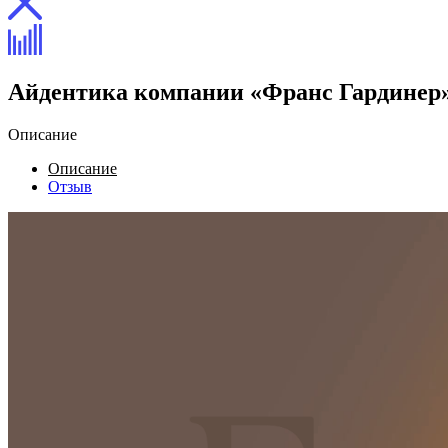
Айдентика компании «Франс Гардинер
Описание
Описание
Отзыв