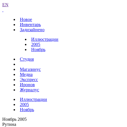
EN
Новое
Инвентарь
Задизайнено
Иллюстрации
2005
Ноябрь
Студия
Магазинус
Медиа
Экспресс
Иронов
Журналус
Иллюстрации
2005
Ноябрь
Ноябрь 2005
Рутина