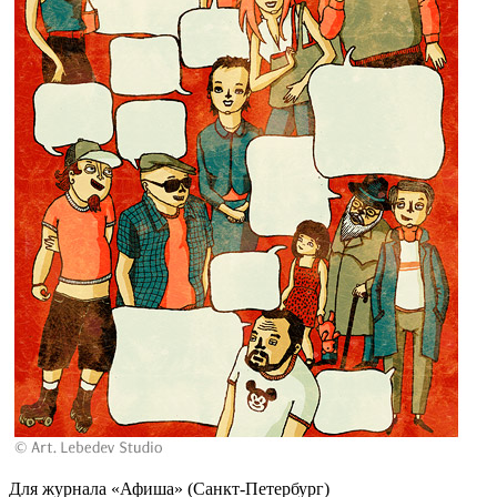
Для журнала «Афиша» (Санкт-Петербург)