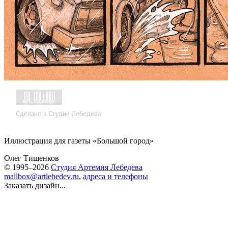
Иллюстрация для газеты «Большой город»
Олег Тищенков
© 1995–2026
Студия Артемия Лебедева
mailbox@artlebedev.ru
,
адреса и телефоны
Заказать дизайн...