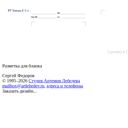
Разметка для бланка
Сергей Федоров
© 1995–2026
Студия Артемия Лебедева
mailbox@artlebedev.ru
,
адреса и телефоны
Заказать дизайн...