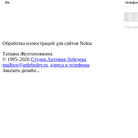
Обработка иллюстраций для сайтов Nokia
Татьяна Желтоножкина
© 1995–2026
Студия Артемия Лебедева
mailbox@artlebedev.ru
,
адреса и телефоны
Заказать дизайн...