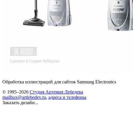
Обработка иллюстраций для сайтов Samsung Electronics
© 1995–2026
Студия Артемия Лебедева
mailbox@artlebedev.ru
,
адреса и телефоны
Заказать дизайн...