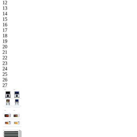
12
13
14
15
16
17
18
19
20
21
22
23
24
25
26
27