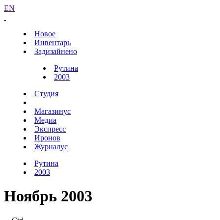
EN
Новое
Инвентарь
Задизайнено
Рутина
2003
Студия
Магазинус
Медиа
Экспресс
Иронов
Журналус
Рутина
2003
Ноябрь 2003