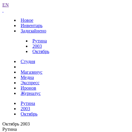
EN
Новое
Инвентарь
Задизайнено
Рутина
2003
Октябрь
Студия
Магазинус
Медиа
Экспресс
Иронов
Журналус
Рутина
2003
Октябрь
Октябрь 2003
Рутина