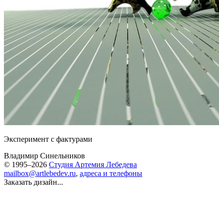
Эксперимент с фактурами
Владимир Синельников
© 1995–2026
Студия Артемия Лебедева
mailbox@artlebedev.ru
,
адреса и телефоны
Заказать дизайн...