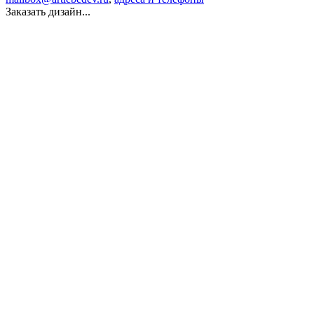
Заказать дизайн...