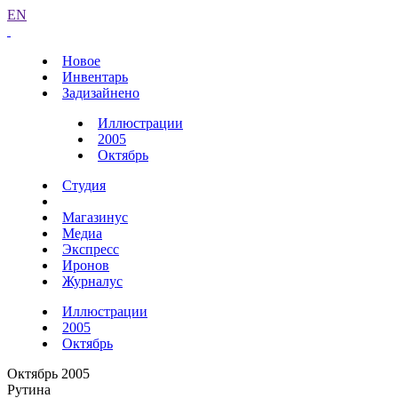
EN
Новое
Инвентарь
Задизайнено
Иллюстрации
2005
Октябрь
Студия
Магазинус
Медиа
Экспресс
Иронов
Журналус
Иллюстрации
2005
Октябрь
Октябрь 2005
Рутина